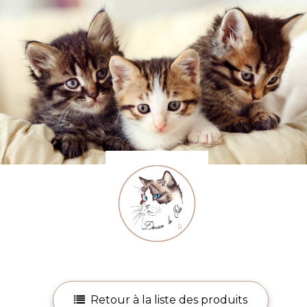
Retour à la liste des produits