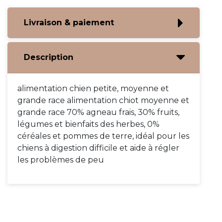
Livraison & paiement
Description
alimentation chien petite, moyenne et
grande race alimentation chiot moyenne et
grande race 70% agneau frais, 30% fruits,
légumes et bienfaits des herbes, 0%
céréales et pommes de terre, idéal pour les
chiens à digestion difficile et aide à régler
les problèmes de peu